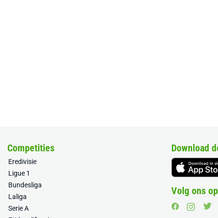
Competities
Download d
Eredivisie
Ligue 1
Bundesliga
Volg ons op
Laliga
Serie A