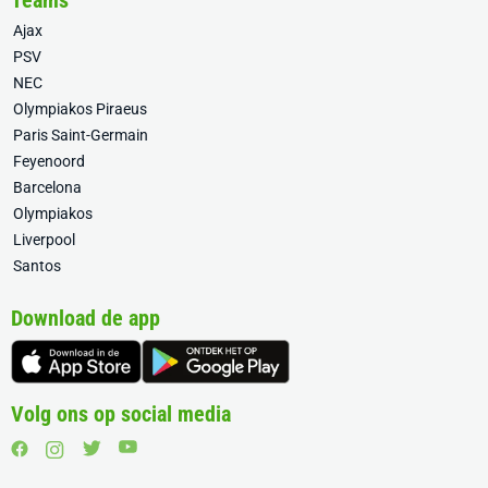
Teams
Ajax
PSV
NEC
Olympiakos Piraeus
Paris Saint-Germain
Feyenoord
Barcelona
Olympiakos
Liverpool
Santos
Download de app
Volg ons op social media