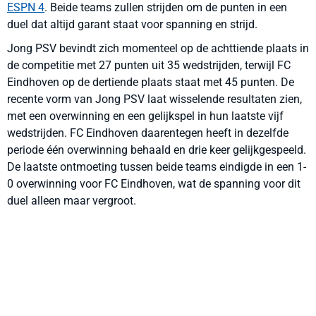
ESPN 4
. Beide teams zullen strijden om de punten in een
duel dat altijd garant staat voor spanning en strijd.
Jong PSV bevindt zich momenteel op de achttiende plaats in
de competitie met 27 punten uit 35 wedstrijden, terwijl FC
Eindhoven op de dertiende plaats staat met 45 punten. De
recente vorm van Jong PSV laat wisselende resultaten zien,
met een overwinning en een gelijkspel in hun laatste vijf
wedstrijden. FC Eindhoven daarentegen heeft in dezelfde
periode één overwinning behaald en drie keer gelijkgespeeld.
De laatste ontmoeting tussen beide teams eindigde in een 1-
0 overwinning voor FC Eindhoven, wat de spanning voor dit
duel alleen maar vergroot.