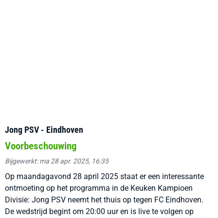
Jong PSV - Eindhoven
Voorbeschouwing
Bijgewerkt: ma 28 apr. 2025, 16:35
Op maandagavond 28 april 2025 staat er een interessante
ontmoeting op het programma in de Keuken Kampioen
Divisie: Jong PSV neemt het thuis op tegen FC Eindhoven.
De wedstrijd begint om 20:00 uur en is live te volgen op