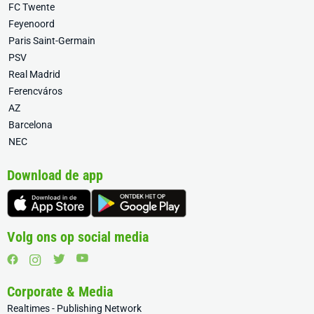
FC Twente
Feyenoord
Paris Saint-Germain
PSV
Real Madrid
Ferencváros
AZ
Barcelona
NEC
Download de app
Volg ons op social media
Corporate & Media
Realtimes - Publishing Network