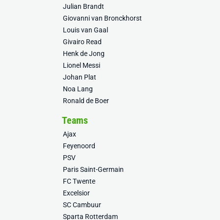
Julian Brandt
Giovanni van Bronckhorst
Louis van Gaal
Givairo Read
Henk de Jong
Lionel Messi
Johan Plat
Noa Lang
Ronald de Boer
Teams
Ajax
Feyenoord
PSV
Paris Saint-Germain
FC Twente
Excelsior
SC Cambuur
Sparta Rotterdam