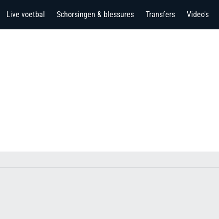
Live voetbal
Schorsingen & blessures
Transfers
Video's