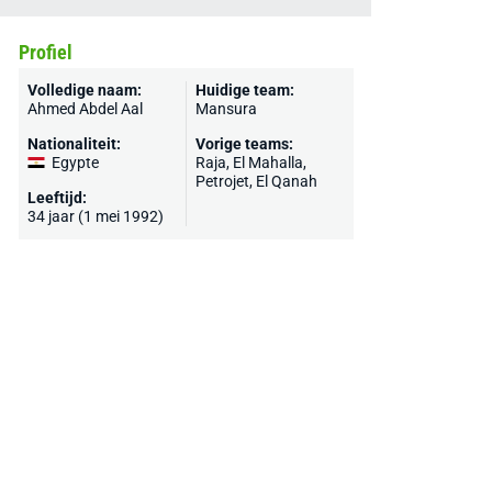
Profiel
Volledige naam:
Huidige team:
Ahmed Abdel Aal
Mansura
Nationaliteit:
Vorige teams:
Egypte
Raja, El Mahalla,
Petrojet, El Qanah
Leeftijd:
34 jaar (1 mei 1992)