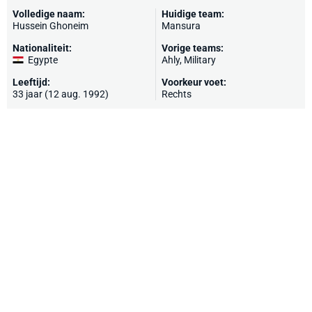
Volledige naam:
Huidige team:
Hussein Ghoneim
Mansura
Nationaliteit:
Vorige teams:
Egypte
Ahly
, Military
Leeftijd:
Voorkeur voet:
33 jaar (12 aug. 1992)
Rechts