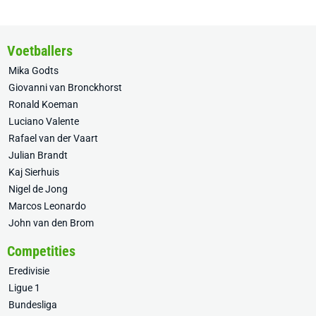
Voetballers
Mika Godts
Giovanni van Bronckhorst
Ronald Koeman
Luciano Valente
Rafael van der Vaart
Julian Brandt
Kaj Sierhuis
Nigel de Jong
Marcos Leonardo
John van den Brom
Competities
Eredivisie
Ligue 1
Bundesliga