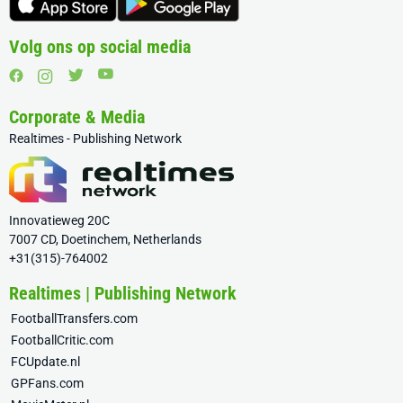
Volg ons op social media
Corporate & Media
Realtimes - Publishing Network
Innovatieweg 20C
7007 CD, Doetinchem, Netherlands
+31(315)-764002
Realtimes | Publishing Network
FootballTransfers.com
FootballCritic.com
FCUpdate.nl
GPFans.com