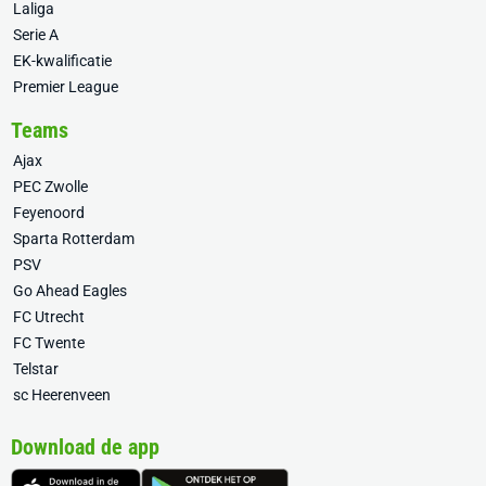
Laliga
Serie A
EK-kwalificatie
Premier League
Teams
Ajax
PEC Zwolle
Feyenoord
Sparta Rotterdam
PSV
Go Ahead Eagles
FC Utrecht
FC Twente
Telstar
sc Heerenveen
Download de app