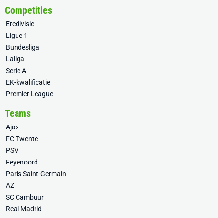
Competities
Eredivisie
Ligue 1
Bundesliga
Laliga
Serie A
EK-kwalificatie
Premier League
Teams
Ajax
FC Twente
PSV
Feyenoord
Paris Saint-Germain
AZ
SC Cambuur
Real Madrid