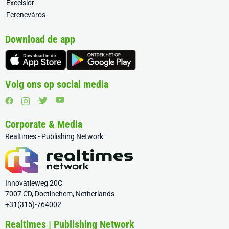
Excelsior
Ferencváros
Download de app
Volg ons op social media
Corporate & Media
Realtimes - Publishing Network
Innovatieweg 20C
7007 CD, Doetinchem, Netherlands
+31(315)-764002
Realtimes | Publishing Network