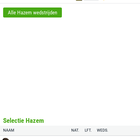
Alle Hazem wedstrijden
Selectie Hazem
NAAM
NAT.
LFT.
WEDS.