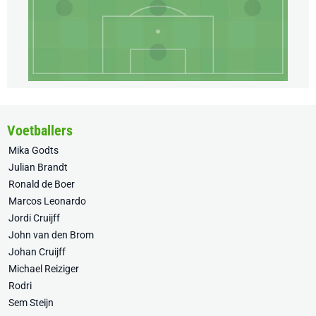
Voetballers
Mika Godts
Julian Brandt
Ronald de Boer
Marcos Leonardo
Jordi Cruijff
John van den Brom
Johan Cruijff
Michael Reiziger
Rodri
Sem Steijn