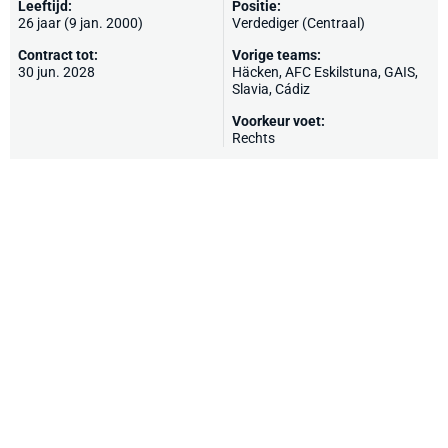
Leeftijd:
Positie:
26 jaar (9 jan. 2000)
Verdediger (Centraal)
Contract tot:
Vorige teams:
30 jun. 2028
Häcken
, AFC Eskilstuna, GAIS,
Slavia
,
Cádiz
Voorkeur voet:
Rechts