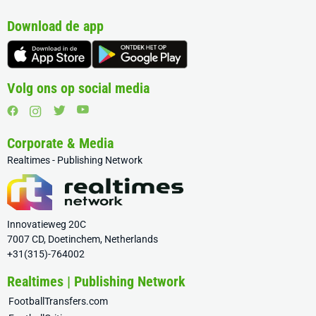
Download de app
Volg ons op social media
Corporate & Media
Realtimes - Publishing Network
Innovatieweg 20C
7007 CD, Doetinchem, Netherlands
+31(315)-764002
Realtimes | Publishing Network
FootballTransfers.com