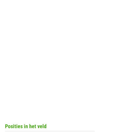
Posities in het veld