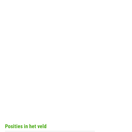
Posities in het veld