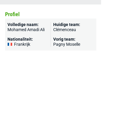
Profiel
Volledige naam:
Huidige team:
Mohamed Amadi Ali
Clémenceau
Nationaliteit:
Vorig team:
Frankrijk
Pagny Moselle