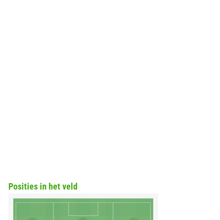
Posities in het veld