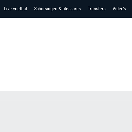
Live voetbal
Schorsingen & blessures
Transfers
Video's