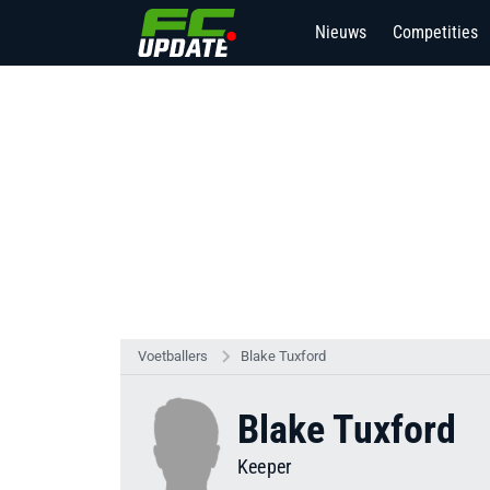
Nieuws
Competities
Voetballers
Blake Tuxford
Blake Tuxford
Keeper