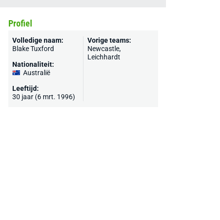
Profiel
Volledige naam:
Vorige teams:
Blake Tuxford
Newcastle,
Leichhardt
Nationaliteit:
Australië
Leeftijd:
30 jaar (6 mrt. 1996)