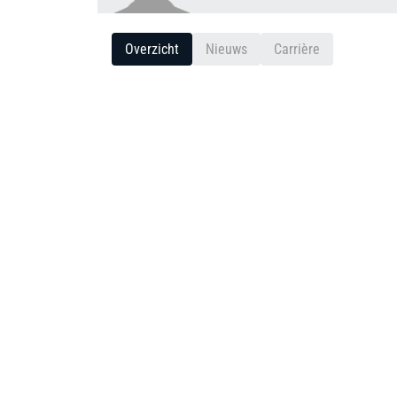
Overzicht
Nieuws
Carrière