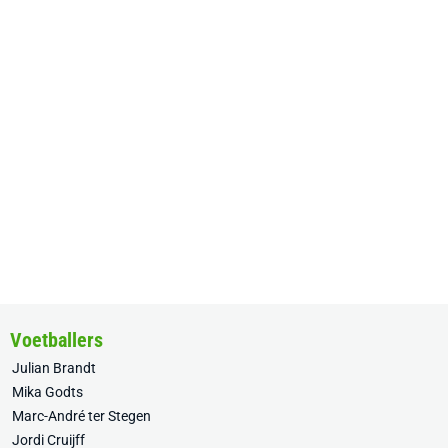
Voetballers
Julian Brandt
Mika Godts
Marc-André ter Stegen
Jordi Cruijff