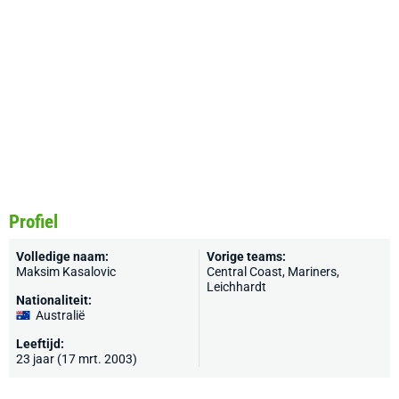
Profiel
Volledige naam:
Vorige teams:
Maksim Kasalovic
Central Coast, Mariners,
Leichhardt
Nationaliteit:
Australië
Leeftijd:
23 jaar (17 mrt. 2003)