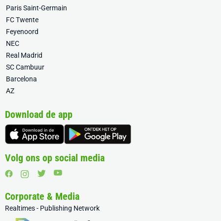
Paris Saint-Germain
FC Twente
Feyenoord
NEC
Real Madrid
SC Cambuur
Barcelona
AZ
Download de app
Volg ons op social media
Corporate & Media
Realtimes - Publishing Network