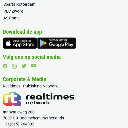
Sparta Rotterdam
PEC Zwolle
AS Roma
Download de app
Volg ons op social media
Corporate & Media
Realtimes - Publishing Network
Innovatieweg 20C
7007 CD, Doetinchem, Netherlands
+31(315)-764002