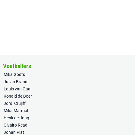
Voetballers
Mika Godts
Julian Brandt
Louis van Gaal
Ronald de Boer
Jordi Cruijff
Mika Mármol
Henk de Jong
Givairo Read
Johan Plat