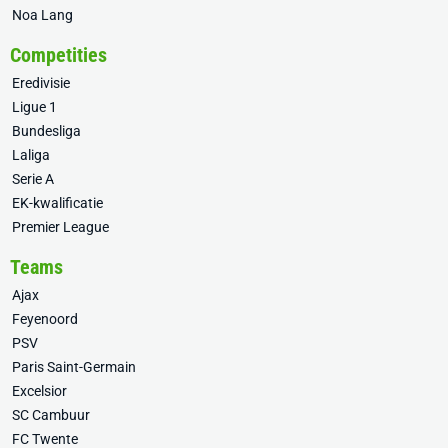
Noa Lang
Competities
Eredivisie
Ligue 1
Bundesliga
Laliga
Serie A
EK-kwalificatie
Premier League
Teams
Ajax
Feyenoord
PSV
Paris Saint-Germain
Excelsior
SC Cambuur
FC Twente