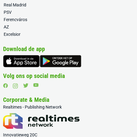
Real Madrid
PSV
Ferencváros
AZ
Excelsior
Download de app
Volg ons op social media
Corporate & Media
Realtimes - Publishing Network
Innovatieweg 20C