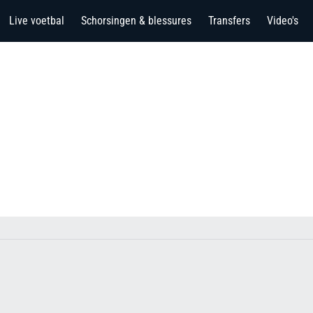
Live voetbal
Schorsingen & blessures
Transfers
Video's