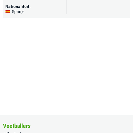
Nationaliteit:
Spanje
Voetballers