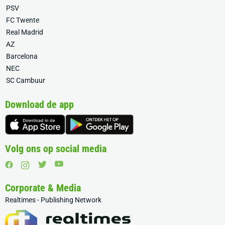
PSV
FC Twente
Real Madrid
AZ
Barcelona
NEC
SC Cambuur
Download de app
Volg ons op social media
Corporate & Media
Realtimes - Publishing Network