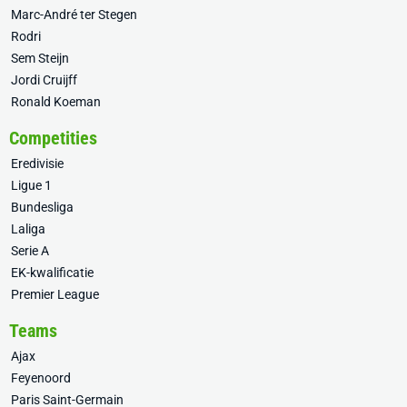
Marc-André ter Stegen
Rodri
Sem Steijn
Jordi Cruijff
Ronald Koeman
Competities
Eredivisie
Ligue 1
Bundesliga
Laliga
Serie A
EK-kwalificatie
Premier League
Teams
Ajax
Feyenoord
Paris Saint-Germain