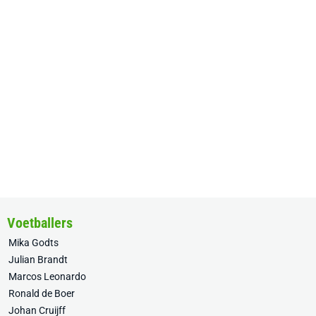
Voetballers
Mika Godts
Julian Brandt
Marcos Leonardo
Ronald de Boer
Johan Cruijff