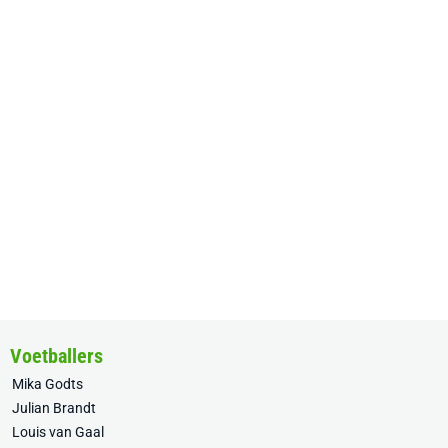
Voetballers
Mika Godts
Julian Brandt
Louis van Gaal