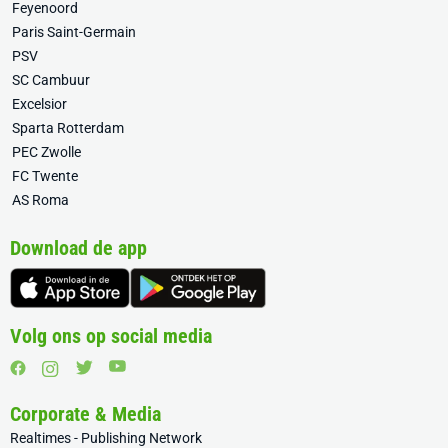
Feyenoord
Paris Saint-Germain
PSV
SC Cambuur
Excelsior
Sparta Rotterdam
PEC Zwolle
FC Twente
AS Roma
Download de app
Volg ons op social media
Corporate & Media
Realtimes - Publishing Network