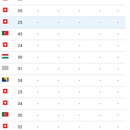
35
-
-
-
-
-
25
-
-
-
-
-
43
-
-
-
-
-
24
-
-
-
-
-
30
-
-
-
-
-
31
-
-
-
-
-
34
-
-
-
-
-
25
-
-
-
-
-
34
-
-
-
-
-
30
-
-
-
-
-
32
-
-
-
-
-