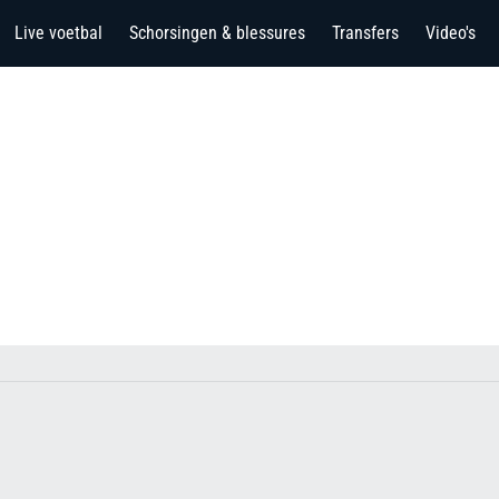
Live voetbal
Schorsingen & blessures
Transfers
Video's