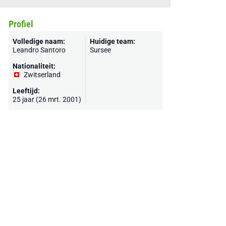
Profiel
Volledige naam:
Huidige team:
Leandro Santoro
Sursee
Nationaliteit:
Zwitserland
Leeftijd:
25 jaar (26 mrt. 2001)