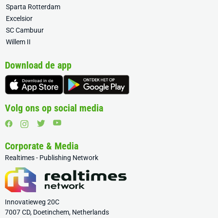
Sparta Rotterdam
Excelsior
SC Cambuur
Willem II
Download de app
Volg ons op social media
Corporate & Media
Realtimes - Publishing Network
Innovatieweg 20C
7007 CD, Doetinchem, Netherlands