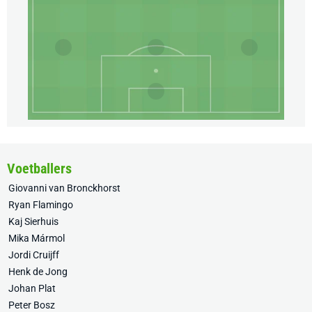
Voetballers
Giovanni van Bronckhorst
Ryan Flamingo
Kaj Sierhuis
Mika Mármol
Jordi Cruijff
Henk de Jong
Johan Plat
Peter Bosz