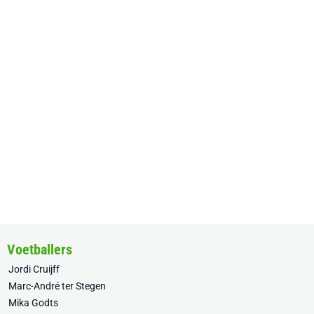
Voetballers
Jordi Cruijff
Marc-André ter Stegen
Mika Godts