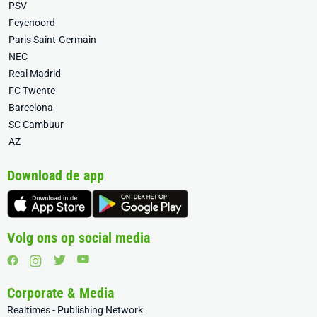
PSV
Feyenoord
Paris Saint-Germain
NEC
Real Madrid
FC Twente
Barcelona
SC Cambuur
AZ
Download de app
Volg ons op social media
Corporate & Media
Realtimes - Publishing Network