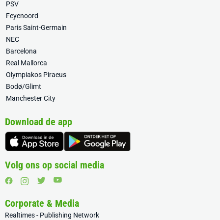
PSV
Feyenoord
Paris Saint-Germain
NEC
Barcelona
Real Mallorca
Olympiakos Piraeus
Bodø/Glimt
Manchester City
Download de app
Volg ons op social media
Corporate & Media
Realtimes - Publishing Network