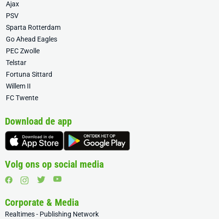
Ajax
PSV
Sparta Rotterdam
Go Ahead Eagles
PEC Zwolle
Telstar
Fortuna Sittard
Willem II
FC Twente
Download de app
Volg ons op social media
Corporate & Media
Realtimes - Publishing Network