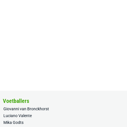
Voetballers
Giovanni van Bronckhorst
Luciano Valente
Mika Godts