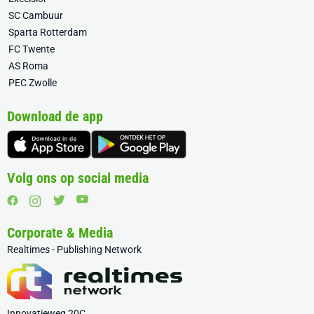
SC Cambuur
Sparta Rotterdam
FC Twente
AS Roma
PEC Zwolle
Download de app
Volg ons op social media
Corporate & Media
Realtimes - Publishing Network
Innovatieweg 20C