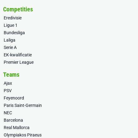
Competities
Eredivisie
Ligue 1
Bundesliga
Laliga
Serie A
EK-kwalificatie
Premier League
Teams
Ajax
PSV
Feyenoord
Paris Saint-Germain
NEC
Barcelona
Real Mallorca
Olympiakos Piraeus