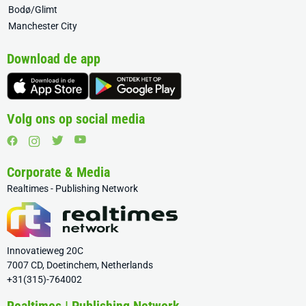
Bodø/Glimt
Manchester City
Download de app
Volg ons op social media
Corporate & Media
Realtimes - Publishing Network
Innovatieweg 20C
7007 CD, Doetinchem, Netherlands
+31(315)-764002