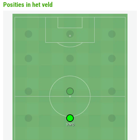
Posities in het veld
VMC