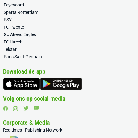
Feyenoord
Sparta Rotterdam
PSV
FC Twente
Go Ahead Eagles
FC Utrecht
Telstar
Paris Saint-Germain
Download de app
Volg ons op social media
Corporate & Media
Realtimes - Publishing Network