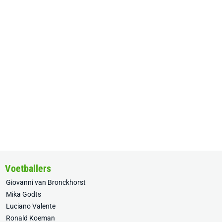
Voetballers
Giovanni van Bronckhorst
Mika Godts
Luciano Valente
Ronald Koeman