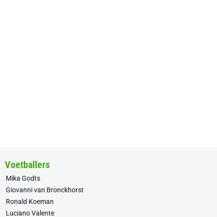
Voetballers
Mika Godts
Giovanni van Bronckhorst
Ronald Koeman
Luciano Valente