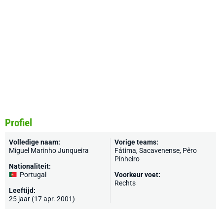
Profiel
Volledige naam:
Vorige teams:
Miguel Marinho Junqueira
Fátima, Sacavenense, Pêro
Pinheiro
Nationaliteit:
Portugal
Voorkeur voet:
Rechts
Leeftijd:
25 jaar (17 apr. 2001)