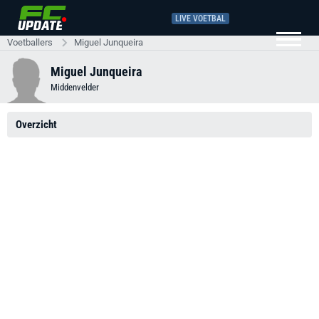
LIVE VOETBAL
Voetballers
Miguel Junqueira
Miguel Junqueira
Middenvelder
Overzicht