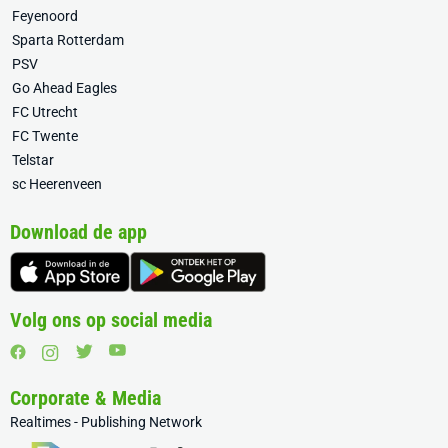
Feyenoord
Sparta Rotterdam
PSV
Go Ahead Eagles
FC Utrecht
FC Twente
Telstar
sc Heerenveen
Download de app
Volg ons op social media
Corporate & Media
Realtimes - Publishing Network