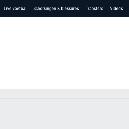
Live voetbal
Schorsingen & blessures
Transfers
Video's