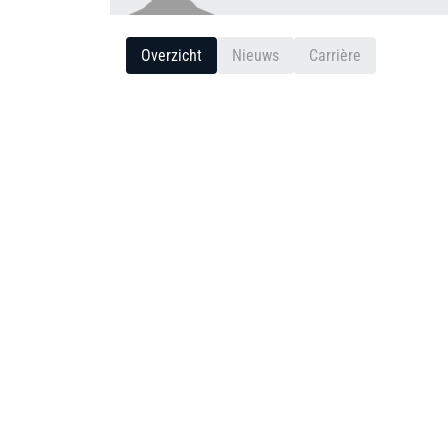
Overzicht
Nieuws
Carrière