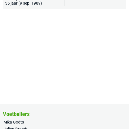
36 jaar (9 sep. 1989)
Voetballers
Mika Godts