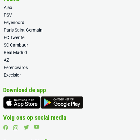
Ajax
PSV
Feyenoord
Paris Saint-Germain
FC Twente
SC Cambuur
Real Madrid
AZ
Ferencváros
Excelsior
Download de app
Volg ons op social media