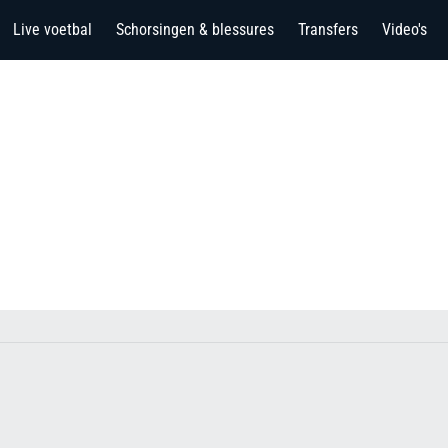
Live voetbal
Schorsingen & blessures
Transfers
Video's