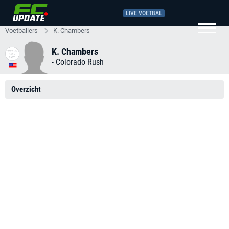
LIVE VOETBAL
Voetballers
K. Chambers
K. Chambers
-
Colorado Rush
Overzicht