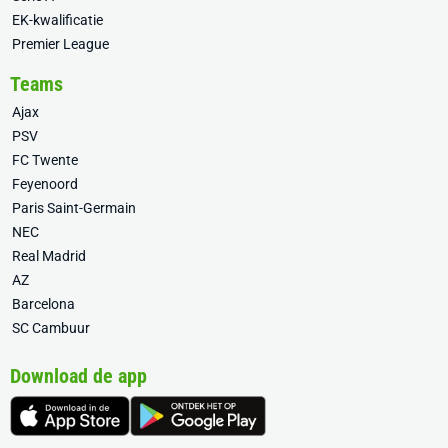
EK-kwalificatie
Premier League
Teams
Ajax
PSV
FC Twente
Feyenoord
Paris Saint-Germain
NEC
Real Madrid
AZ
Barcelona
SC Cambuur
Download de app