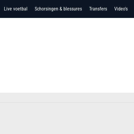
Live voetbal
Schorsingen & blessures
Transfers
Video's