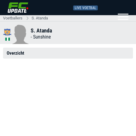
LIVE VOETBAL
Voetballers
S. Atanda
S. Atanda
-
Sunshine
Overzicht