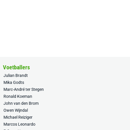
Voetballers
Julian Brandt
Mika Godts
Marc-André ter Stegen
Ronald Koeman
John van den Brom
Owen Wijndal
Michael Reiziger
Marcos Leonardo