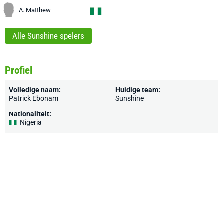
A. Matthew
-
-
-
-
-
Alle Sunshine spelers
Profiel
Volledige naam:
Huidige team:
Patrick Ebonam
Sunshine
Nationaliteit:
Nigeria