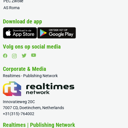
PEC Zwolle
AS Roma
Download de app
Volg ons op social media
Corporate & Media
Realtimes - Publishing Network
Innovatieweg 20C
7007 CD, Doetinchem, Netherlands
+31(315)-764002
Realtimes | Publishing Network