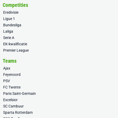
Competities
Eredivisie
Ligue 1
Bundesliga
Laliga
Serie A
EK-kwalificatie
Premier League
Teams
Ajax
Feyenoord
PSV
FC Twente
Paris Saint-Germain
Excelsior
SC Cambuur
Sparta Rotterdam