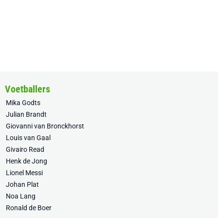
Voetballers
Mika Godts
Julian Brandt
Giovanni van Bronckhorst
Louis van Gaal
Givairo Read
Henk de Jong
Lionel Messi
Johan Plat
Noa Lang
Ronald de Boer