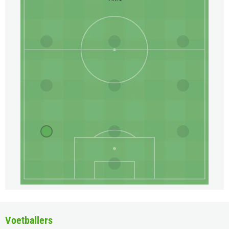
Voetballers