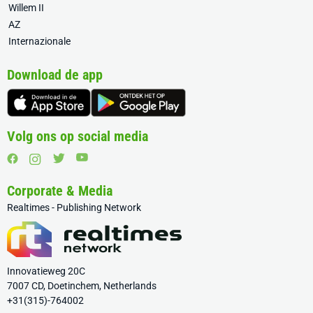
Willem II
AZ
Internazionale
Download de app
Volg ons op social media
Corporate & Media
Realtimes - Publishing Network
Innovatieweg 20C
7007 CD, Doetinchem, Netherlands
+31(315)-764002