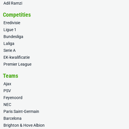
Adil Ramzi
Competities
Eredivisie
Ligue 1
Bundesliga
Laliga
Serie A
EK-kwalificatie
Premier League
Teams
Ajax
PSV
Feyenoord
NEC
Paris Saint-Germain
Barcelona
Brighton & Hove Albion