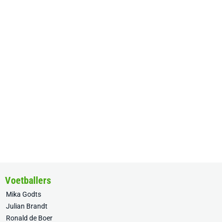
Voetballers
Mika Godts
Julian Brandt
Ronald de Boer