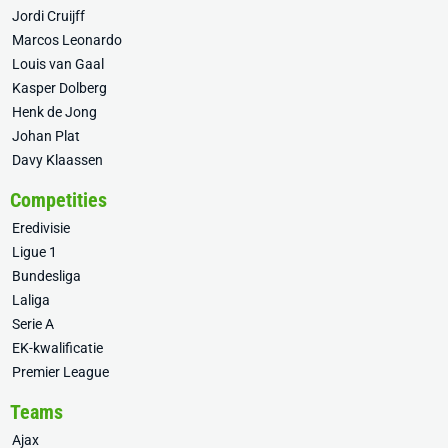
Jordi Cruijff
Marcos Leonardo
Louis van Gaal
Kasper Dolberg
Henk de Jong
Johan Plat
Davy Klaassen
Competities
Eredivisie
Ligue 1
Bundesliga
Laliga
Serie A
EK-kwalificatie
Premier League
Teams
Ajax