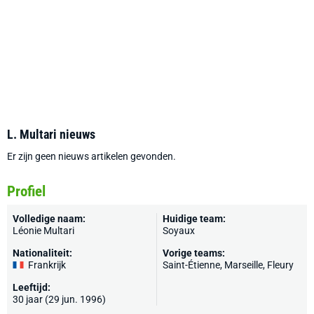
L. Multari nieuws
Er zijn geen nieuws artikelen gevonden.
Profiel
Volledige naam:
Huidige team:
Léonie Multari
Soyaux
Nationaliteit:
Vorige teams:
Frankrijk
Saint-Étienne, Marseille, Fleury
Leeftijd:
30 jaar (29 jun. 1996)