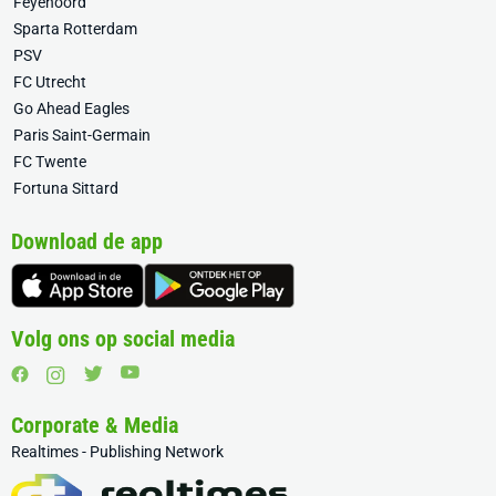
Feyenoord
Sparta Rotterdam
PSV
FC Utrecht
Go Ahead Eagles
Paris Saint-Germain
FC Twente
Fortuna Sittard
Download de app
Volg ons op social media
Corporate & Media
Realtimes - Publishing Network