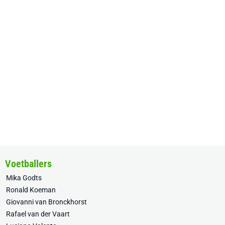
Voetballers
Mika Godts
Ronald Koeman
Giovanni van Bronckhorst
Rafael van der Vaart