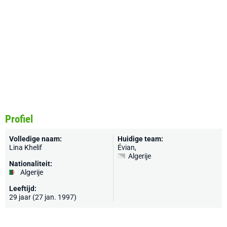
Profiel
Volledige naam:
Huidige team:
Lina Khelif
Évian
,
Algerije
Nationaliteit:
Algerije
Leeftijd:
29 jaar (27 jan. 1997)