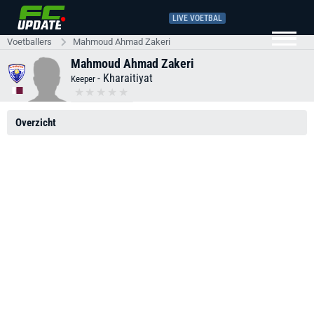
LIVE VOETBAL
Voetballers
Mahmoud Ahmad Zakeri
Mahmoud Ahmad Zakeri
-
Kharaitiyat
Keeper
Overzicht