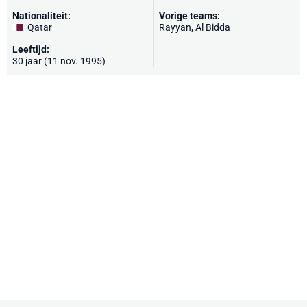
Nationaliteit:
Vorige teams:
Qatar
Rayyan, Al Bidda
Leeftijd:
30 jaar (11 nov. 1995)