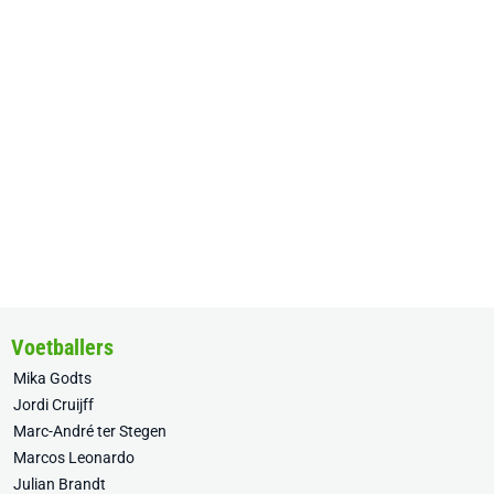
Voetballers
Mika Godts
Jordi Cruijff
Marc-André ter Stegen
Marcos Leonardo
Julian Brandt