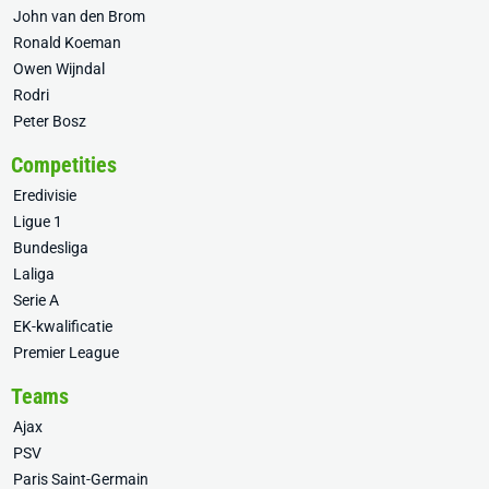
John van den Brom
Ronald Koeman
Owen Wijndal
Rodri
Peter Bosz
Competities
Eredivisie
Ligue 1
Bundesliga
Laliga
Serie A
EK-kwalificatie
Premier League
Teams
Ajax
PSV
Paris Saint-Germain