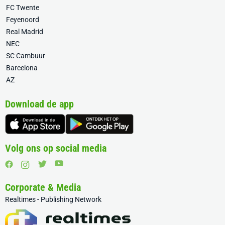
FC Twente
Feyenoord
Real Madrid
NEC
SC Cambuur
Barcelona
AZ
Download de app
Volg ons op social media
Corporate & Media
Realtimes - Publishing Network