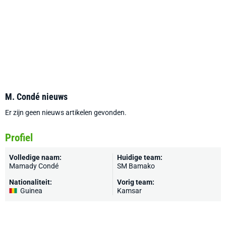
M. Condé nieuws
Er zijn geen nieuws artikelen gevonden.
Profiel
Volledige naam:
Huidige team:
Mamady Condé
SM Bamako
Nationaliteit:
Vorig team:
Guinea
Kamsar