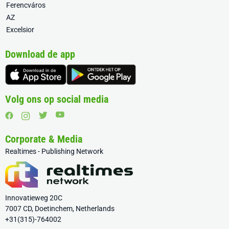
Ferencváros
AZ
Excelsior
Download de app
Volg ons op social media
Corporate & Media
Realtimes - Publishing Network
Innovatieweg 20C
7007 CD, Doetinchem, Netherlands
+31(315)-764002