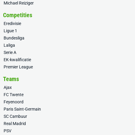
Michael Reiziger
Competities
Eredivisie
Ligue 1
Bundesliga
Laliga
Serie A
EK-kwalificatie
Premier League
Teams
Ajax
FC Twente
Feyenoord
Paris Saint-Germain
SC Cambuur
Real Madrid
PSV