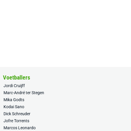
Voetballers
Jordi Cruijff
Marc-André ter Stegen
Mika Godts
Kodai Sano
Dick Schreuder
Jofre Torrents
Marcos Leonardo