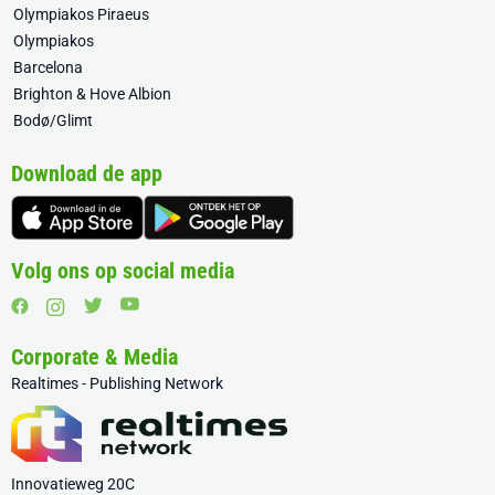
Olympiakos Piraeus
Olympiakos
Barcelona
Brighton & Hove Albion
Bodø/Glimt
Download de app
Volg ons op social media
Corporate & Media
Realtimes - Publishing Network
Innovatieweg 20C