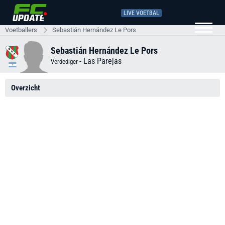
LIVE VOETBAL
Voetballers
Sebastián Hernández Le Pors
Sebastián Hernández Le Pors
-
Las Parejas
Verdediger
Overzicht