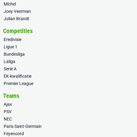
Míchel
Joey Veerman
Julian Brandt
Competities
Eredivisie
Ligue 1
Bundesliga
Laliga
Serie A
EK-kwalificatie
Premier League
Teams
Ajax
PSV
NEC
Paris Saint-Germain
Feyenoord