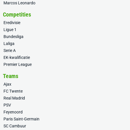
Marcos Leonardo
Competities
Eredivisie
Ligue 1
Bundesliga
Laliga
Serie A
EK-kwalificatie
Premier League
Teams
Ajax
FC Twente
Real Madrid
PSV
Feyenoord
Paris Saint-Germain
SC Cambuur