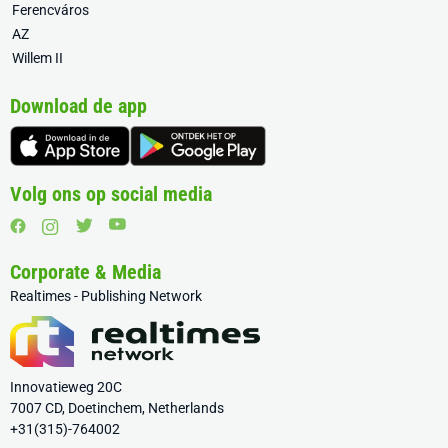
Ferencváros
AZ
Willem II
Download de app
Volg ons op social media
Corporate & Media
Realtimes - Publishing Network
Innovatieweg 20C
7007 CD, Doetinchem, Netherlands
+31(315)-764002