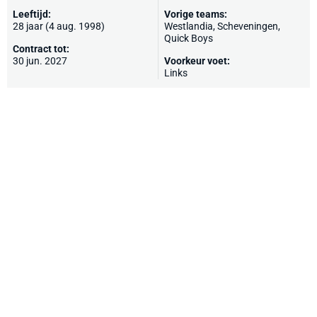
Leeftijd:
Vorige teams:
28 jaar (4 aug. 1998)
Westlandia
,
Scheveningen
,
Quick Boys
Contract tot:
30 jun. 2027
Voorkeur voet:
Links