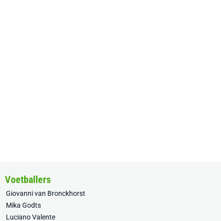
Voetballers
Giovanni van Bronckhorst
Mika Godts
Luciano Valente