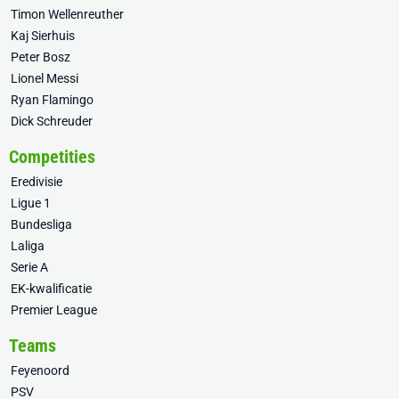
Timon Wellenreuther
Kaj Sierhuis
Peter Bosz
Lionel Messi
Ryan Flamingo
Dick Schreuder
Competities
Eredivisie
Ligue 1
Bundesliga
Laliga
Serie A
EK-kwalificatie
Premier League
Teams
Feyenoord
PSV