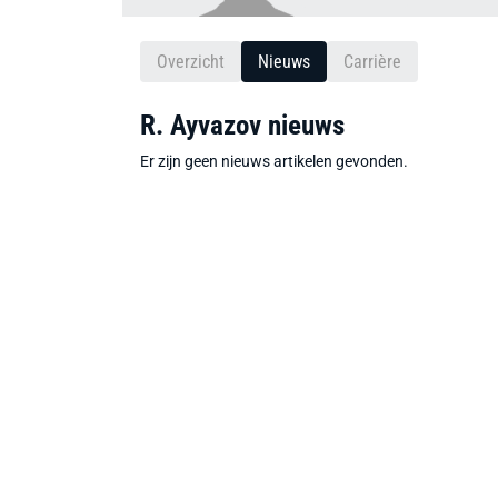
Overzicht
Nieuws
Carrière
R. Ayvazov nieuws
Er zijn geen nieuws artikelen gevonden.