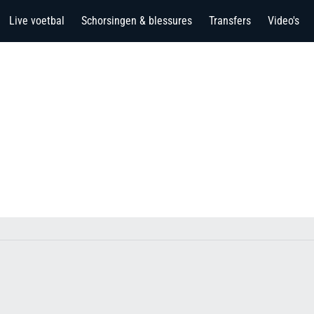
Live voetbal
Schorsingen & blessures
Transfers
Video's