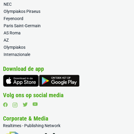
NEC
Olympiakos Piraeus
Feyenoord
Paris Saint-Germain
AS Roma
AZ
Olympiakos
Internazionale
Download de app
Volg ons op social media
Corporate & Media
Realtimes - Publishing Network