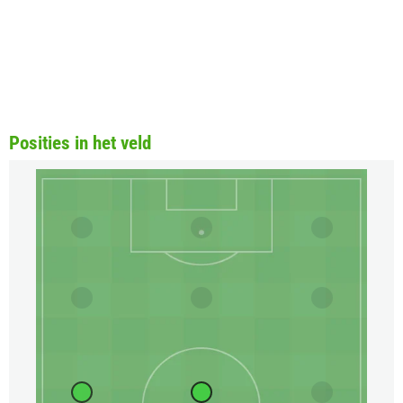
Posities in het veld